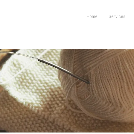
Home
Services