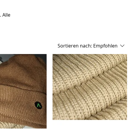
 Alle
Sortieren nach:
Empfohlen