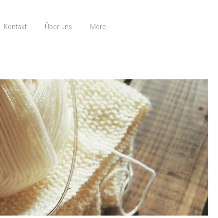
Kontakt
Über uns
More